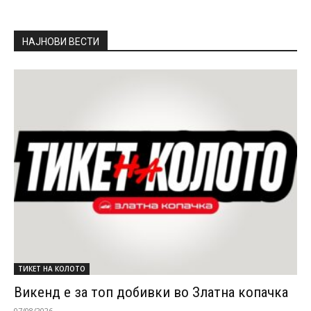
НАЈНОВИ ВЕСТИ
ТИКЕТ НА КОЛОТО
Викенд е за топ добивки во Златна копачка
07/08/2026