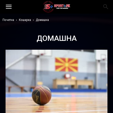
Почетна
Кошарка
Домашна
ДОМАШНА