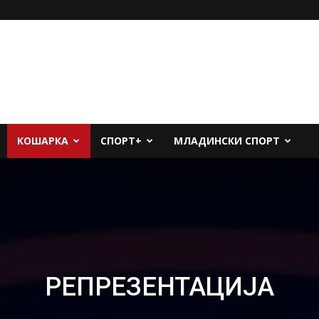
КОШАРКА
СПОРТ+
МЛАДИНСКИ СПОРТ
РЕПРЕЗЕНТАЦИЈА