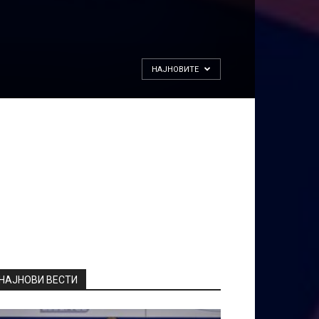
НАЈНОВИТЕ
НАЈНОВИ ВЕСТИ