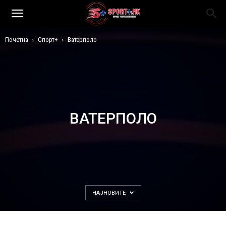
Почетна
Спорт+
Ватерполо
ВАТЕРПОЛО
НАЈНОВИТЕ