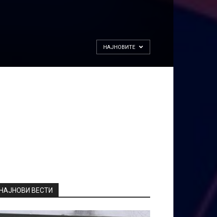
НАЈНОВИТЕ
НАЈНОВИ ВЕСТИ