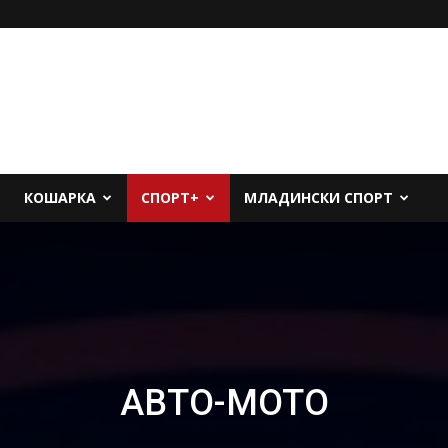
КОШАРКА
СПОРТ+
МЛАДИНСКИ СПОРТ
АВТО-МОТО