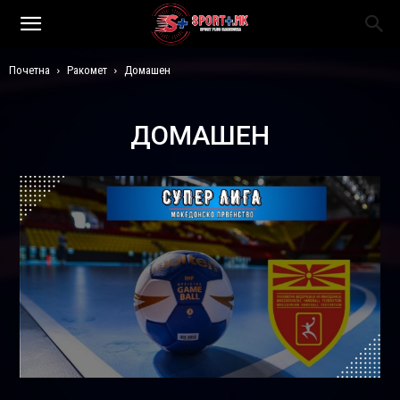
Почетна
Ракомет
Домашен
ДОМАШЕН