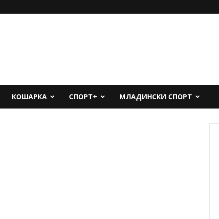
КОШАРКА
СПОРТ+
МЛАДИНСКИ СПОРТ