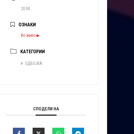
20:00
ОЗНАКИ
Во живо ▶
КАТЕГОРИИ
ОДБОЈКА
СПОДЕЛИ НА