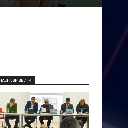
НАЈНОВИ ВЕСТИ