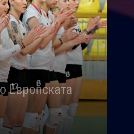
во Европската