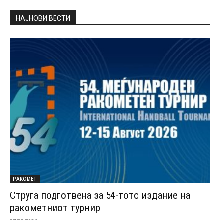
НАЈНОВИ ВЕСТИ
РАКОМЕТ
Струга подготвена за 54-тото издание на
ракометниот турнир