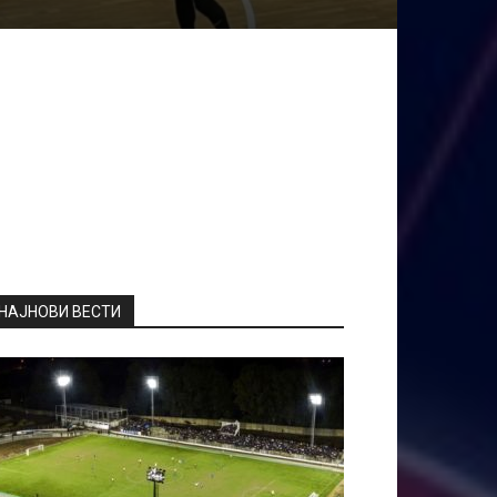
НАЈНОВИ ВЕСТИ