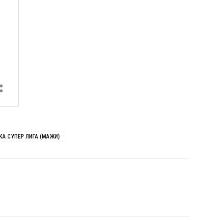
А СУПЕР ЛИГА (МАЖИ)