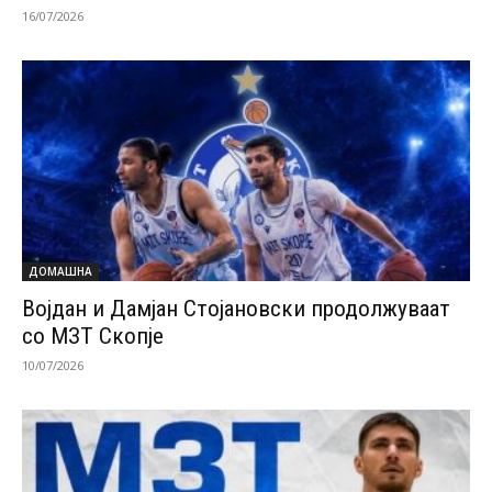
16/07/2026
ДОМАШНА
Војдан и Дамјан Стојановски продолжуваат
со МЗТ Скопје
10/07/2026