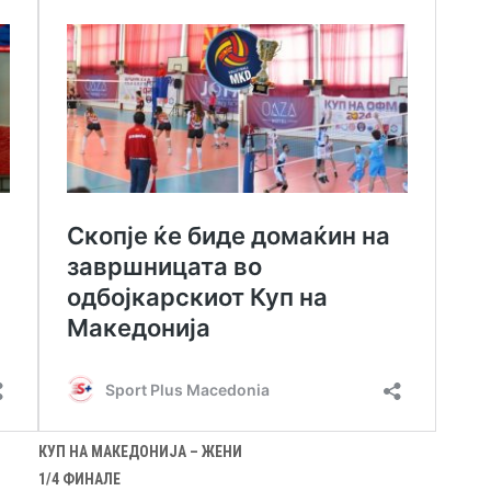
КУП НА МАКЕДОНИЈА – ЖЕНИ
1/4 ФИНАЛЕ