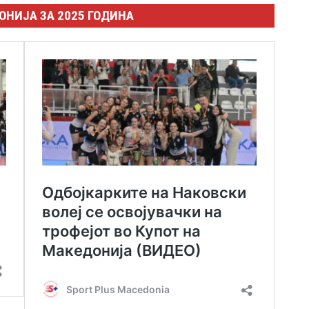
ОНИЈА ЗА 2025 ГОДИНА