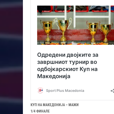
КУП НА МАКЕДОНИЈА – МАЖИ
1/4 ФИНАЛЕ