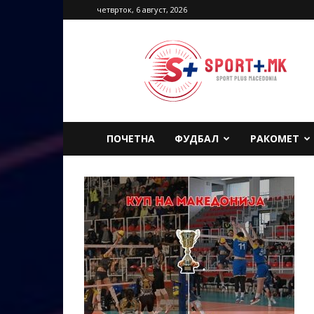
четврток, 6 август, 2026
Sport
Plus
Macedonia
ПОЧЕТНА
ФУДБАЛ
РАКОМЕТ