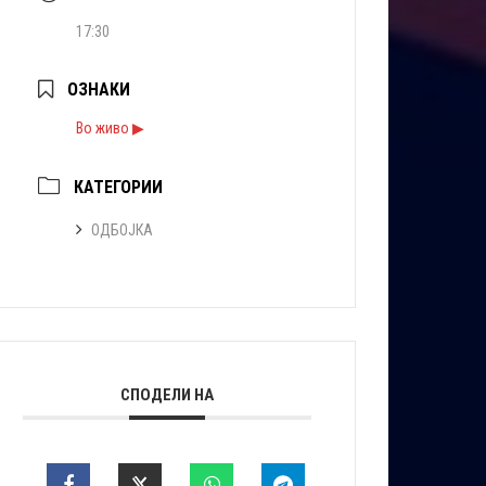
17:30
ОЗНАКИ
Во живо ▶
КАТЕГОРИИ
ОДБОЈКА
СПОДЕЛИ НА