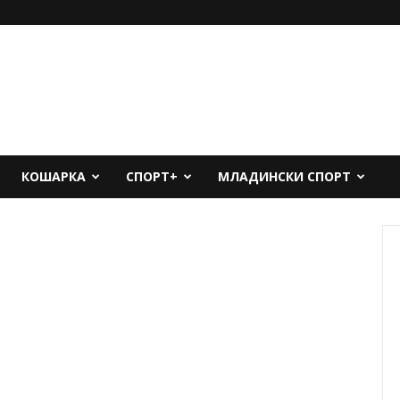
КОШАРКА
СПОРТ+
МЛАДИНСКИ СПОРТ