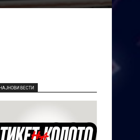
НАЈНОВИ ВЕСТИ