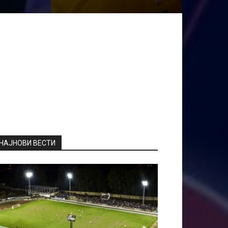
НАЈНОВИ ВЕСТИ