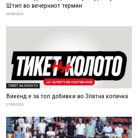
Штип во вечерниот термин
08/08/2026
ТИКЕТ НА КОЛОТО
Викенд е за топ добивки во Златна копачка
07/08/2026