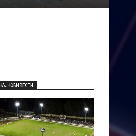
НАЈНОВИ ВЕСТИ