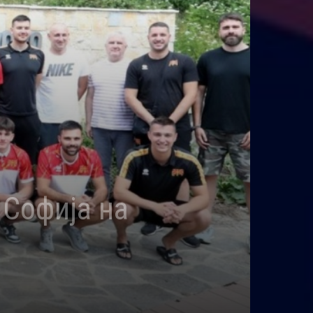
 Софија на