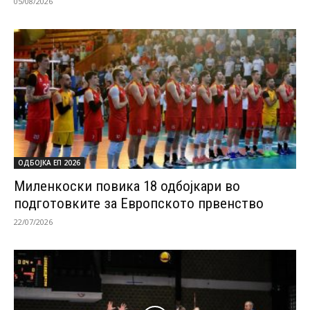
05/08/2026
ОДБОЈКА ЕП 2026
Миленкоски повика 18 одбојкари во
подготовките за Европското првенство
22/07/2026