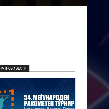
НАЈНОВИ ВЕСТИ