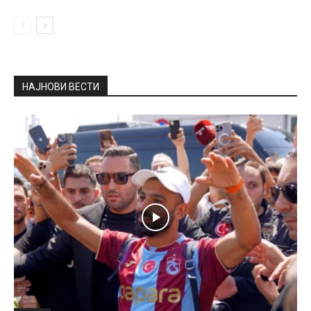
НАЈНОВИ ВЕСТИ