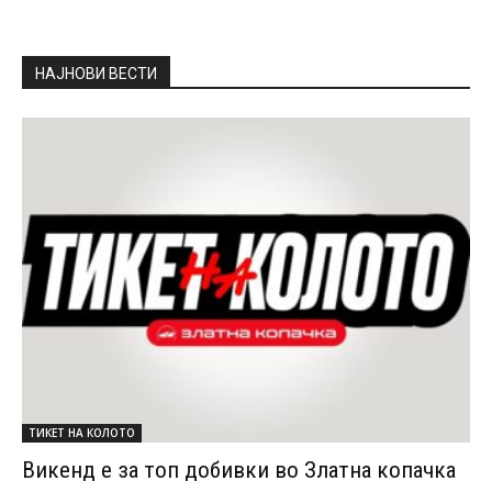
НАЈНОВИ ВЕСТИ
ТИКЕТ НА КОЛОТО
Викенд е за топ добивки во Златна копачка