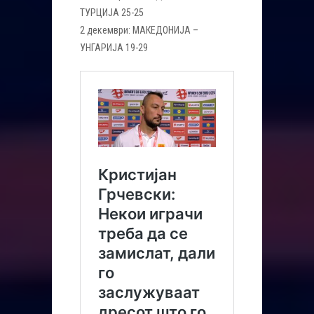
ТУРЦИЈА 25-25
2 декември: МАКЕДОНИЈА –
УНГАРИЈА 19-29