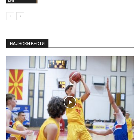
КУП
НАЈНОВИ ВЕСТИ