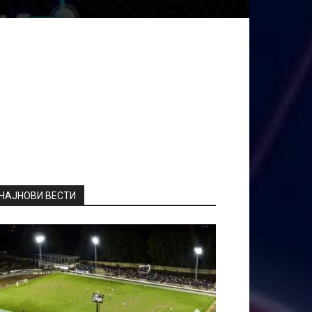
НАЈНОВИ ВЕСТИ