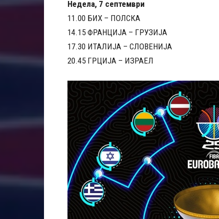
Недела, 7 септември
11.00 БИХ – ПОЛСКА
14.15 ФРАНЦИЈА – ГРУЗИЈА
17.30 ИТАЛИЈА – СЛОВЕНИЈА
20.45 ГРЦИЈА – ИЗРАЕЛ