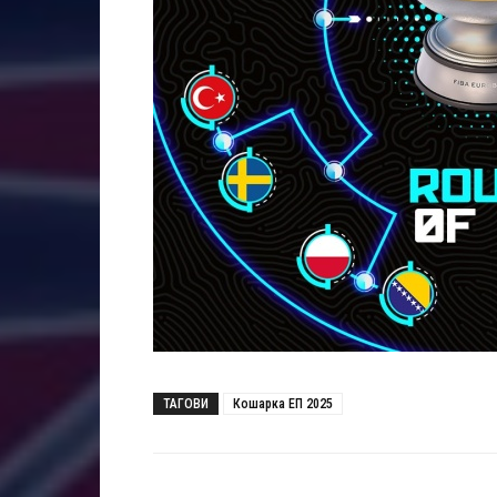
ТАГОВИ
Кошарка ЕП 2025