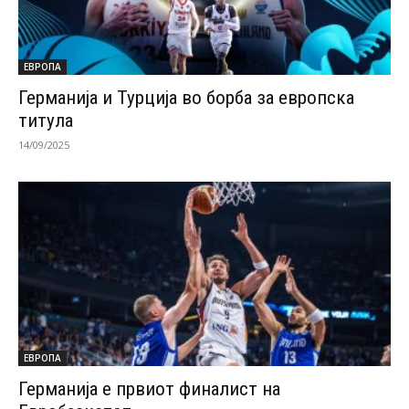
ЕВРОПА
Германија и Турција во борба за европска
титула
14/09/2025
ЕВРОПА
Германија е првиот финалист на