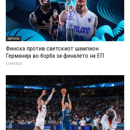
ЕВРОПА
Финска против светскиот шампион
Германија во борба за финалето на ЕП
12/09/2025