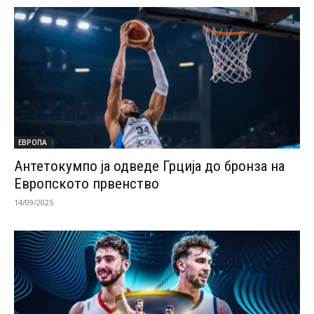
ЕВРОПА
Антетокумпо ја одведе Грција до бронза на
Европското првенство
14/09/2025