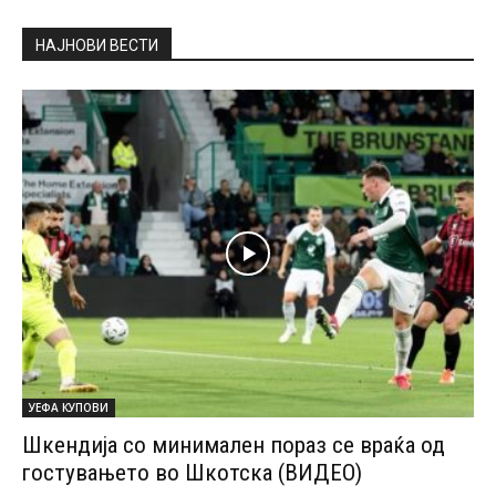
НАЈНОВИ ВЕСТИ
УЕФА КУПОВИ
Шкендија со минимален пораз се враќа од
гостувањето во Шкотска (ВИДЕО)