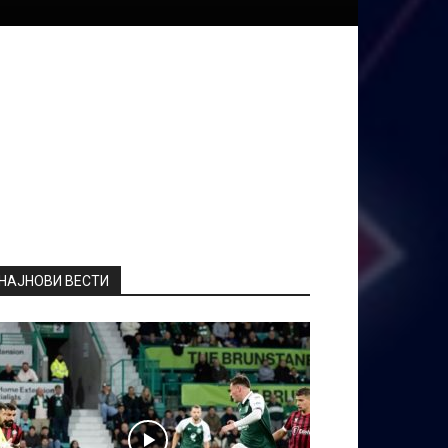
НАЈНОВИ ВЕСТИ