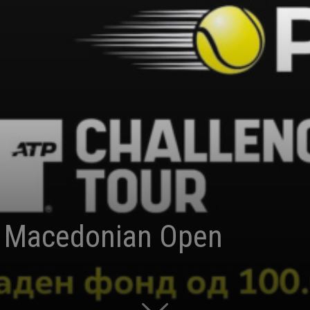
 Macedonian Open