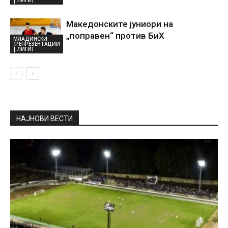
Македонските јуниори на
„поправен“ против БиХ
МЛАДИНСКИ
(РЕПРЕЗЕНТАЦИИ
| ЛИГИ)
НАЈНОВИ ВЕСТИ