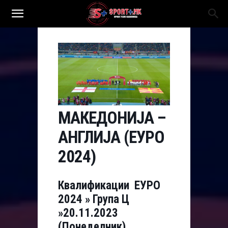
МАКЕДОНИЈА –
АНГЛИЈА (ЕУРО
2024)
Квалификации ЕУРО
2024 » Група Ц
»20.11.2023
(Понеделник)