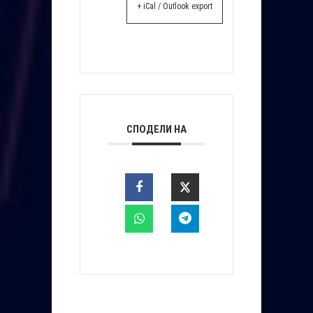
+ iCal / Outlook export
СПОДЕЛИ НА