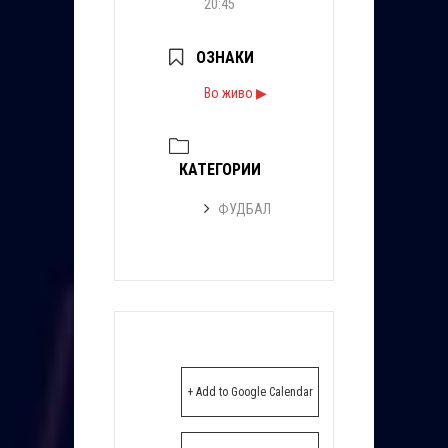
20:45
ОЗНАКИ
Во живо ▶
КАТЕГОРИИ
ФУДБАЛ
+ Add to Google Calendar