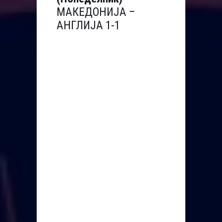
МАКЕДОНИЈА –
АНГЛИЈА 1-1