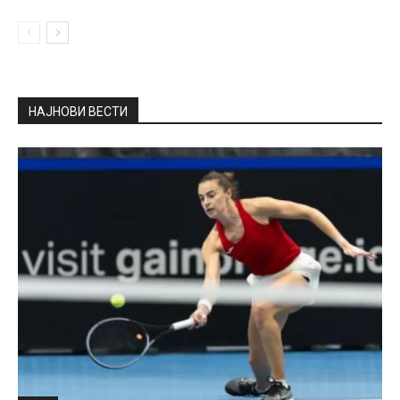
НАЈНОВИ ВЕСТИ