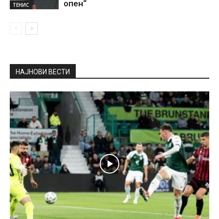
опен“
ТЕНИС
НАЈНОВИ ВЕСТИ