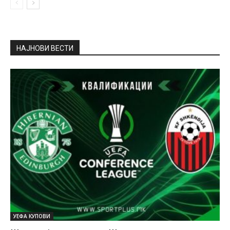
НАЈНОВИ ВЕСТИ
УЕФА КУПОВИ