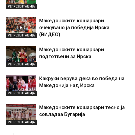
РЕПРЕЗЕНТАЦИЈА
Македонските кошаркари
очекувано ја победија Ирска
(ВИДЕО)
РЕПРЕЗЕНТАЦИЈА
Македонските кошаркари
подготвени за Ирска
РЕПРЕЗЕНТАЦИЈА
Какруки верува дека во победа на
Македонија над Ирска
РЕПРЕЗЕНТАЦИЈА
Македонските кошаркари тесно ја
совладаа Бугарија
РЕПРЕЗЕНТАЦИЈА