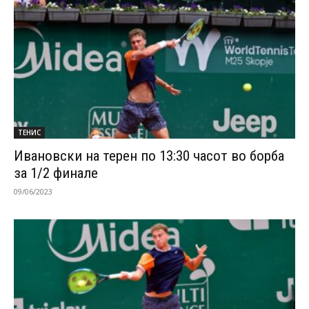
ТЕНИС
Ивановски на терен по 13:30 часот во борба
за 1/2 финале
09/06/2023