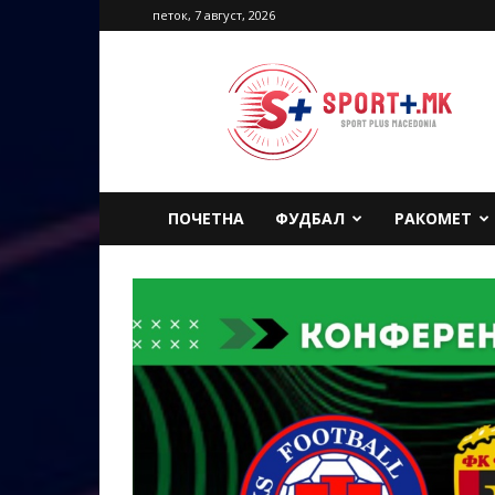
петок, 7 август, 2026
Sport
Plus
Macedonia
ПОЧЕТНА
ФУДБАЛ
РАКОМЕТ