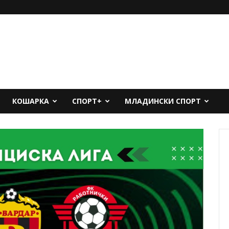
КОШАРКА
СПОРТ+
МЛАДИНСКИ СПОРТ