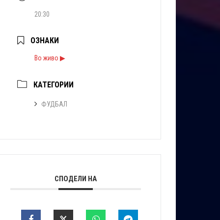
20:30
ОЗНАКИ
Во живо ▶
КАТЕГОРИИ
ФУДБАЛ
СПОДЕЛИ НА