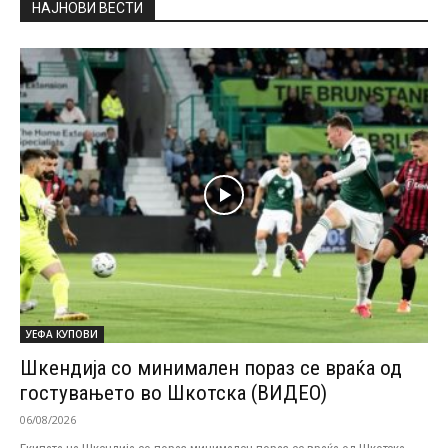
НАЈНОВИ ВЕСТИ
УЕФА КУПОВИ
Шкендија со минимален пораз се враќа од
гостувањето во Шкотска (ВИДЕО)
06/08/2026