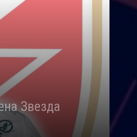
вена Звезда