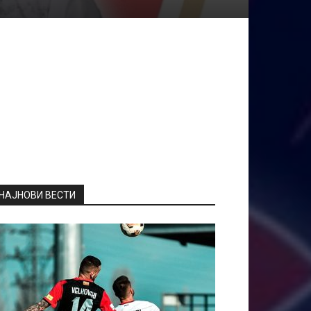
НАЈНОВИ ВЕСТИ