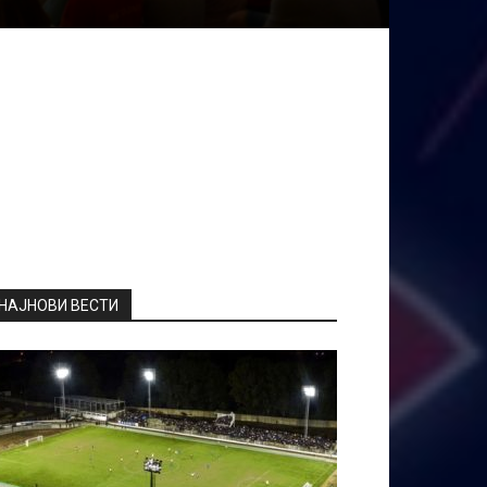
НАЈНОВИ ВЕСТИ