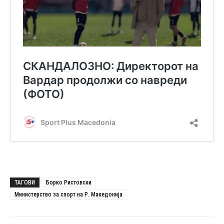
ТАГОВИ
Борко Ристовски
Министерство за спорт на Р. Македонија