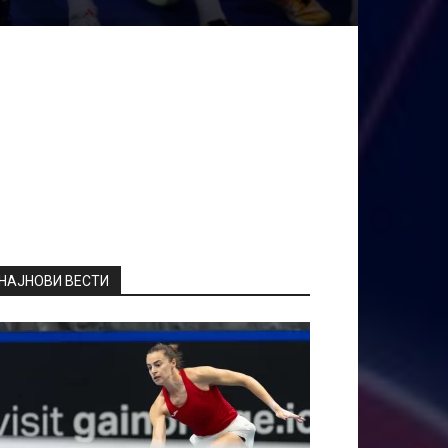
НАЈНОВИ ВЕСТИ