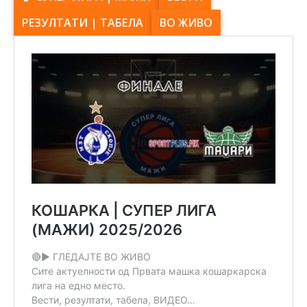
РЕЗУЛТАТИ | ТАБЕЛА
ВО ЖИВО