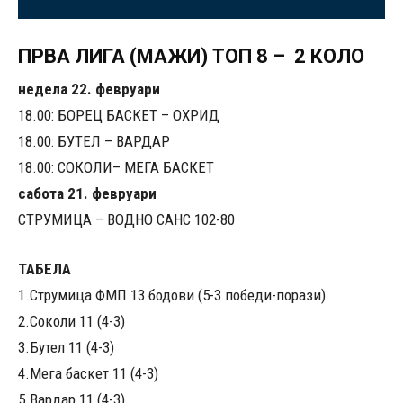
ПРВА ЛИГА (МАЖИ) TОП 8 – 2 КОЛО
недела 22. февруари
18.00: БОРЕЦ БАСКЕТ – ОХРИД
18.00: БУТЕЛ – ВАРДАР
18.00: СОКОЛИ– МЕГА БАСКЕТ
сабота 21. февруари
СТРУМИЦА – ВОДНО САНС 102-80
ТАБЕЛА
1.Струмица ФМП 13 бодови (5-3 победи-порази)
2.Соколи 11 (4-3)
3.Бутел 11 (4-3)
4.Мега баскет 11 (4-3)
5.Вардар 11 (4-3)