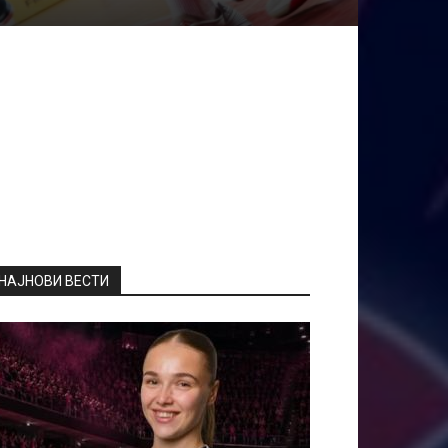
НАЈНОВИ ВЕСТИ