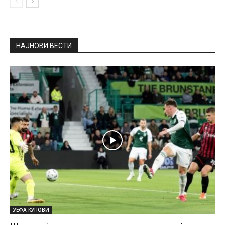
НАЈНОВИ ВЕСТИ
УЕФА КУПОВИ