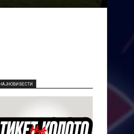
НАЈНОВИ ВЕСТИ