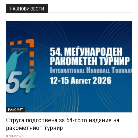
НАЈНОВИ ВЕСТИ
РАКОМЕТ
Струга подготвена за 54-тото издание на
ракометниот турнир
07/08/2026