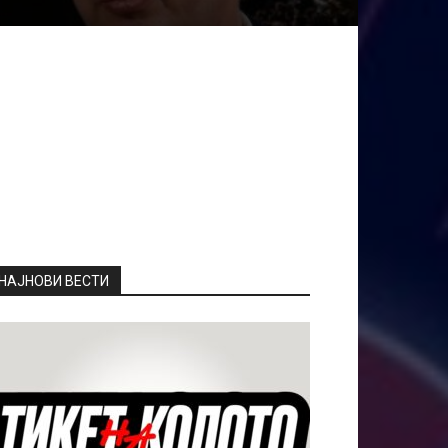
НАЈНОВИ ВЕСТИ