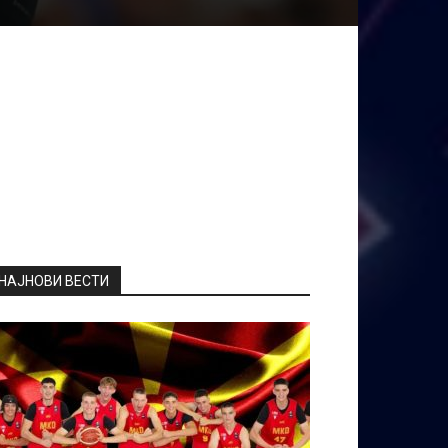
НАЈНОВИ ВЕСТИ