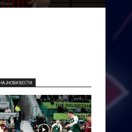
НАЈНОВИ ВЕСТИ