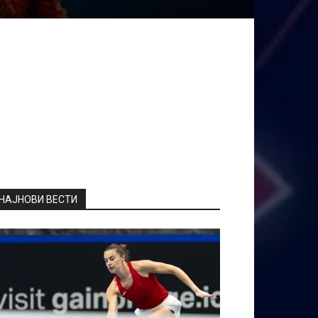
НАЈНОВИ ВЕСТИ