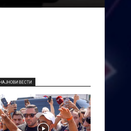
НАЈНОВИ ВЕСТИ