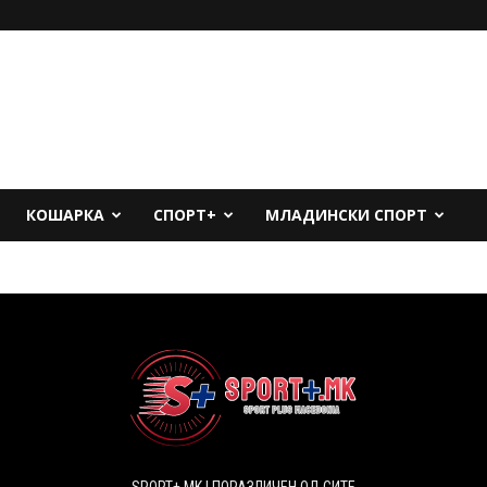
КОШАРКА
СПОРТ+
МЛАДИНСКИ СПОРТ