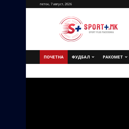
петок, 7 август, 2026
Sport
Plus
Macedonia
ПОЧЕТНА
ФУДБАЛ
РАКОМЕТ